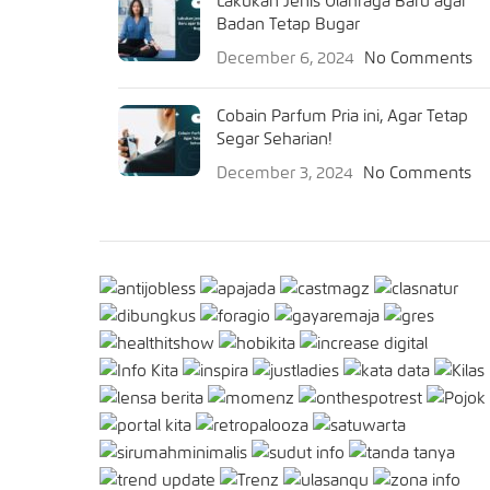
Lakukan Jenis Olahraga Baru agar
Badan Tetap Bugar
December 6, 2024
No Comments
Cobain Parfum Pria ini, Agar Tetap
Segar Seharian!
December 3, 2024
No Comments