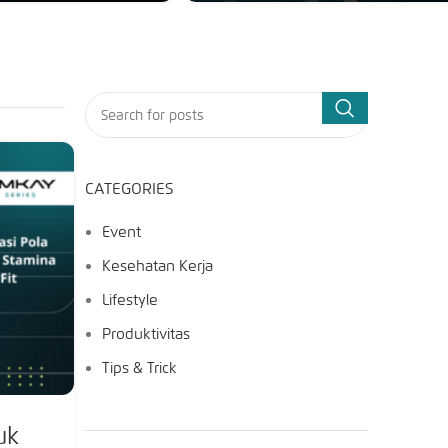
CATEGORIES
Event
Kesehatan Kerja
Lifestyle
Produktivitas
Tips & Trick
uk