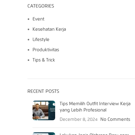
CATEGORIES
Event
Kesehatan Kerja
Lifestyle
Produktivitas
Tips & Trick
RECENT POSTS
Tips Memilih Outfit Interview Kerja
yang Lebih Profesional
December 8, 2024
No Comments