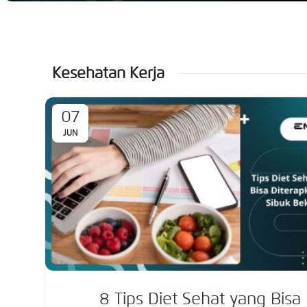
Kesehatan Kerja
07
JUN
8 Tips Diet Sehat yang Bisa