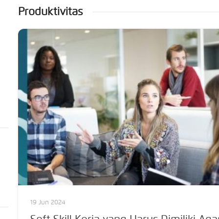
Produktivitas
19 Jun 2024