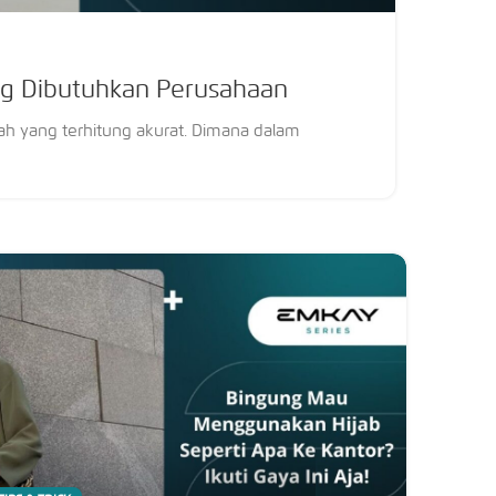
ng Dibutuhkan Perusahaan
ah yang terhitung akurat. Dimana dalam