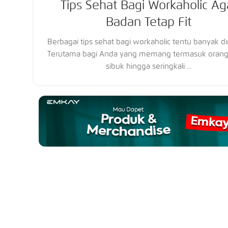
Tips Sehat Bagi Workaholic Ag
Badan Tetap Fit
Berbagai tips sehat bagi workaholic tentu banyak di
Terutama bagi Anda yang memang termasuk orang
sibuk hingga seringkali ...