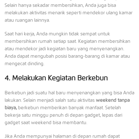
Selain hanya sekadar membersihkan, Anda juga bisa
melakukan aktivitas menarik seperti mendekor ulang kamar
atau ruangan lainnya.
Saat hari kerja, Anda mungkin tidak sempat untuk
membersihkan rumah setiap saat. Kegiatan membersihkan
atau mendekor jadi kegiatan baru yang menyenangkan.
Anda dapat mengubah posisi barang-barang di kamar atau
mengecat dinding.
4.
Melakukan Kegiatan Berkebun
Berkebun jadi suatu hal baru menyenangkan yang bisa Anda
lakukan. Selain menjadi salah satu aktivitas
weekend tanpa
biaya,
berkebun memberikan banyak manfaat. Setelah
bekerja satu minggu penuh di depan gadget, lepas dari
gadget saat weekend bisa membantu.
Jika Anda mempunyai halaman di depan rumah dapat