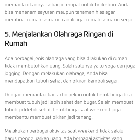
memanfaatkannya sebagai tempat untuk berkebun. Anda
bisa menanam sayuran maupun tanaman hias agar
membuat rumah semakin cantik agar rumah semakin segar.
5.
Menjalankan Olahraga Ringan di
Rumah
Ada berbagai jenis olahraga yang bisa dilakukan di rumah
tidak membutuhkan uang. Salah satunya yaitu yoga dan juga
jogging. Dengan melakukan olahraga, Anda bisa
mendapatkan tubuh sehat dan pikiran kembali segar.
Dengan memanfaatkan akhir pekan untuk berolahraga bisa
membuat tubuh jadi lebih sehat dan bugar. Selain membuat
tubuh jadi lebih sehat, berolahraga saat weekend juga
membantu membuat pikiran jadi tenang.
Melakukan berbagai aktivitas saat weekend tidak selalu
harus mengeluarkan uang. Ada berbagai aktivitas yang