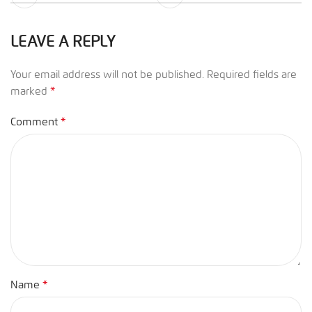
LEAVE A REPLY
Your email address will not be published.
Required fields are
*
marked
*
Comment
*
Name