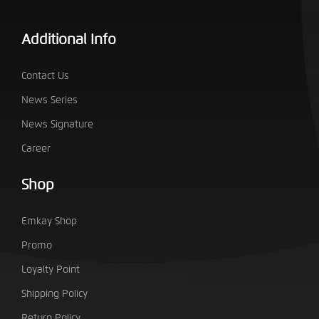
Additional Info
Contact Us
News Series
News Signature
Career
Shop
Emkay Shop
Promo
Loyalty Point
Shipping Policy
Return Policy