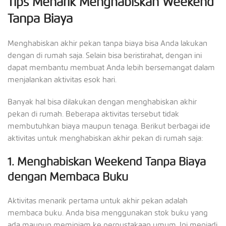
Tips Menarik Menghabiskan Weekend
Tanpa Biaya
Menghabiskan akhir pekan tanpa biaya bisa Anda lakukan
dengan di rumah saja. Selain bisa beristirahat, dengan ini
dapat membantu membuat Anda lebih bersemangat dalam
menjalankan aktivitas esok hari.
Banyak hal bisa dilakukan dengan menghabiskan akhir
pekan di rumah. Beberapa aktivitas tersebut tidak
membutuhkan biaya maupun tenaga. Berikut berbagai ide
aktivitas untuk menghabiskan akhir pekan di rumah saja:
1.
Menghabiskan Weekend Tanpa Biaya
dengan Membaca Buku
Aktivitas menarik pertama untuk akhir pekan adalah
membaca buku. Anda bisa menggunakan stok buku yang
ada maupun meminjam ke perpustakaan umum. Ini menjadi