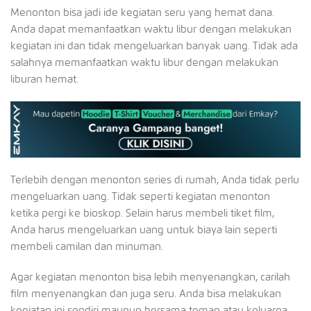
Menonton bisa jadi ide kegiatan seru yang hemat dana.
Anda dapat memanfaatkan waktu libur dengan melakukan
kegiatan ini dan tidak mengeluarkan banyak uang. Tidak ada
salahnya memanfaatkan waktu libur dengan melakukan
liburan hemat.
Terlebih dengan menonton series di rumah, Anda tidak perlu
mengeluarkan uang. Tidak seperti kegiatan menonton
ketika pergi ke bioskop. Selain harus membeli tiket film,
Anda harus mengeluarkan uang untuk biaya lain seperti
membeli camilan dan minuman.
Agar kegiatan menonton bisa lebih menyenangkan, carilah
film menyenangkan dan juga seru. Anda bisa melakukan
kegiatan ini sendiri maupun bersama teman atau keluarga.