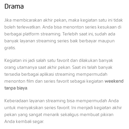
Drama
Jika membicarakan akhir pekan, maka kegiatan satu ini tidak
boleh terlewatkan. Anda bisa menonton series kesukaan di
berbagai platform streaming. Terlebih saat ini, sudah ada
banyak layanan streaming series baik berbayar maupun
gratis.
Kegiatan ini jadi salah satu favorit dan dilakukan banyak
orang utamanya saat akhir pekan. Saat ini telah banyak
tersedia berbagai aplikasi streaming mempermudah
menonton film dan series favorit sebagai kegiatan
weekend
tanpa biaya
.
Keberadaan layanan streaming bisa mempermudah Anda
untuk menyaksikan series favorit. Ini menjadi kegiatan akhir
pekan yang sangat menarik sekaligus membuat pikiran
Anda kembali segar.