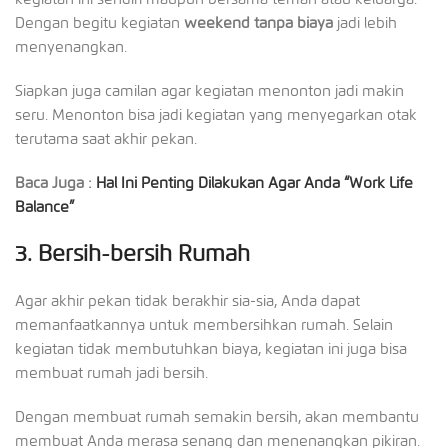
Dengan begitu kegiatan
weekend tanpa biaya
jadi lebih
menyenangkan.
Siapkan juga camilan agar kegiatan menonton jadi makin
seru. Menonton bisa jadi kegiatan yang menyegarkan otak
terutama saat akhir pekan.
Baca Juga :
Hal Ini Penting Dilakukan Agar Anda “Work Life
Balance”
3.
Bersih-bersih Rumah
Agar akhir pekan tidak berakhir sia-sia, Anda dapat
memanfaatkannya untuk membersihkan rumah. Selain
kegiatan tidak membutuhkan biaya, kegiatan ini juga bisa
membuat rumah jadi bersih.
Dengan membuat rumah semakin bersih, akan membantu
membuat Anda merasa senang dan menenangkan pikiran.