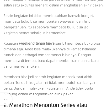
salah satu aktivitas menarik dalam menghabisan akhir pekan.
Selain kegiatan ini tidak membutuhkan banyak budget,
membaca buku bisa memberikan wawasan dan ilmu
pengetahuan. Itu sebabnya membaca buku bisa jadi
kegiatan hemat sekaligus bermanfaat.
Kegiatan
weekend tanpa biaya
sambil membaca buku bisa
dimana saja. Anda bisa melakukannya di kamar, halaman
rumah dan berbagai tempat menarik lainnya. Dengan
membaca di tempat baru dapat memberikan nuansa baru
yang menyenangkan.
Membaca bisa jadi contoh kegiatan menarik saat akhir
pekan. Terlebih kegiatan ini tidak membutuhkan banyak
uang. Dengan melakukan kegiatan ini Anda tidak perlu
bingung dalam menghabiskan akhir pekan.
2.
Marathon Menonton Series atau