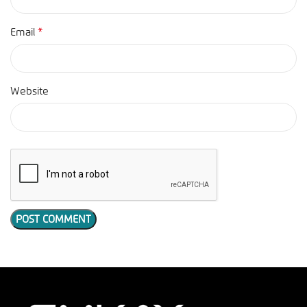
*
Email
Website