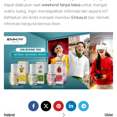
dapat dilakukan saat
weekend tanpa biaya
untuk mengisi
waktu luang. Ingin mendapatkan informasi lain seperti ini?
Daftarkan diri Anda menjadi member
Emkay.id
dan nikmati
informasi berguna lainnya disini.
Newer
Older