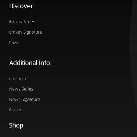
Discover
Emkay Series
Emkay Signature
Kaze
Additional Info
Contact Us
News Series
News Signature
Career
Shop