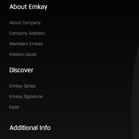
About Emkay
About Company
Company Address
Members Emkay
Maklon Liquid
Discover
Emkay Series
Emkay Signature
Kaze
Additional Info