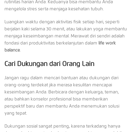
rutinitas harian Anda. Keduanya bisa membantu Anda
mengelola stres serta menjaga kesehatan tubuh.
Luangkan waktu dengan aktivitas fisik setiap hari, seperti
berjalan kaki selama 30 menit, atau lakukan yoga membantu
menjaga keseimbangan mental. Merawat diri sendiri adalah
fondasi dari produktivitas berkelanjutan dalam
life work
balance
.
Cari Dukungan dari Orang Lain
Jangan ragu dalam mencari bantuan atau dukungan dari
orang-orang terdekat jika merasa kesulitan mencapai
keseimbangan Anda. Berbicara dengan keluarga, teman,
atau bahkan konselor profesional bisa memberikan
perspektif baru dan membantu Anda menemukan solusi
yang tepat.
Dukungan sosial sangat penting, karena terkadang hanya