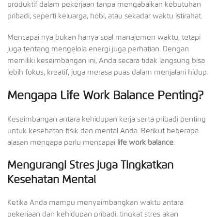
produktif dalam pekerjaan tanpa mengabaikan kebutuhan
pribadi, seperti keluarga, hobi, atau sekadar waktu istirahat.
Mencapai nya bukan hanya soal manajemen waktu, tetapi
juga tentang mengelola energi juga perhatian. Dengan
memiliki keseimbangan ini, Anda secara tidak langsung bisa
lebih fokus, kreatif, juga merasa puas dalam menjalani hidup.
Mengapa Life Work Balance Penting?
Keseimbangan antara kehidupan kerja serta pribadi penting
untuk kesehatan fisik dan mental Anda. Berikut beberapa
alasan mengapa perlu mencapai
life work balance
:
Mengurangi Stres juga Tingkatkan
Kesehatan Mental
Ketika Anda mampu menyeimbangkan waktu antara
pekerjaan dan kehidupan pribadi, tingkat stres akan