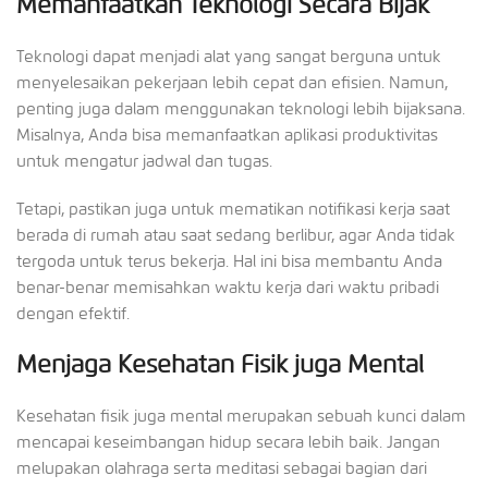
Memanfaatkan Teknologi Secara Bijak
Teknologi dapat menjadi alat yang sangat berguna untuk
menyelesaikan pekerjaan lebih cepat dan efisien. Namun,
penting juga dalam menggunakan teknologi lebih bijaksana.
Misalnya, Anda bisa memanfaatkan aplikasi produktivitas
untuk mengatur jadwal dan tugas.
Tetapi, pastikan juga untuk mematikan notifikasi kerja saat
berada di rumah atau saat sedang berlibur, agar Anda tidak
tergoda untuk terus bekerja. Hal ini bisa membantu Anda
benar-benar memisahkan waktu kerja dari waktu pribadi
dengan efektif.
Menjaga Kesehatan Fisik juga Mental
Kesehatan fisik juga mental merupakan sebuah kunci dalam
mencapai keseimbangan hidup secara lebih baik. Jangan
melupakan olahraga serta meditasi sebagai bagian dari