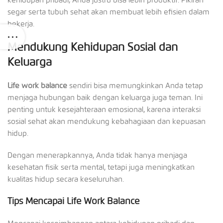
segar serta tubuh sehat akan membuat lebih efisien dalam
bekerja.
Mendukung Kehidupan Sosial dan
Keluarga
Life work balance
sendiri bisa memungkinkan Anda tetap
menjaga hubungan baik dengan keluarga juga teman. Ini
penting untuk kesejahteraan emosional, karena interaksi
sosial sehat akan mendukung kebahagiaan dan kepuasan
hidup.
Dengan menerapkannya, Anda tidak hanya menjaga
kesehatan fisik serta mental, tetapi juga meningkatkan
kualitas hidup secara keseluruhan.
Tips Mencapai Life Work Balance