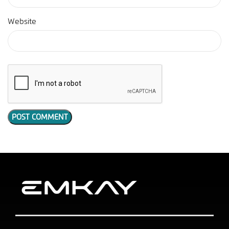
Website