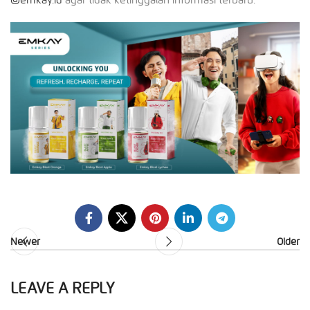
Newer
Older
LEAVE A REPLY