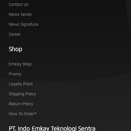
Contact Us
News Series
News Signature
Career
Shop
Emkay Shop
Promo
Loyalty Point
Shipping Policy
Return Policy
How To Order?
PT. Indo Emkay Teknologi Sentra