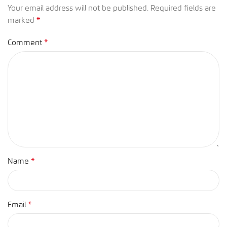
Your email address will not be published.
Required fields are
*
marked
*
Comment
*
Name
*
Email