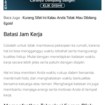
Baca Juga :
Kurang Sifat Ini Kalau Anda Tidak Mau Dibilang
Egois!
Batasi Jam Kerja
Cobalah untuk tidak membawa pekerjaan ke rumah, karena
hal ini bisa mengganggu waktu istirahat serta mengurangi
kualitas hidup. Mulai dengan menetapkan batasan waktu
kerja secara lebih jelas serta patuhi dengan disiplin.
Hal ini bisa memberi Anda waktu cukup dalam bersantai,
menikmati hobi, dan menghabiskan waktu berkualitas
bersama keluarga atau teman. Menghargai batasan ini juga
membantu menjaga energi serta motivasi Anda di tempat
kerja.