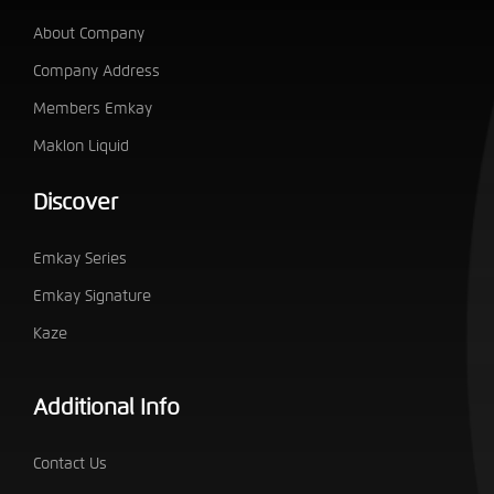
About Company
Company Address
Members Emkay
Maklon Liquid
Discover
Emkay Series
Emkay Signature
Kaze
Additional Info
Contact Us