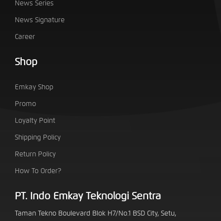
News Series
News Signature
Career
Shop
Emkay Shop
Promo
Loyalty Point
Shipping Policy
Return Policy
How To Order?
PT. Indo Emkay Teknologi Sentra
Taman Tekno Boulevard Blok H7/No.1 BSD City, Setu,