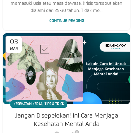
memasuki usia atau masa dewasa. Krisis tersebut akan
dialami dari 25-30 tahun. Tidak me...
CONTINUE READING
03
MAR
,
KESEHATAN KERJA
TIPS & TRICK
Jangan Disepelekan! Ini Cara Menjaga
Kesehatan Mental Anda
0