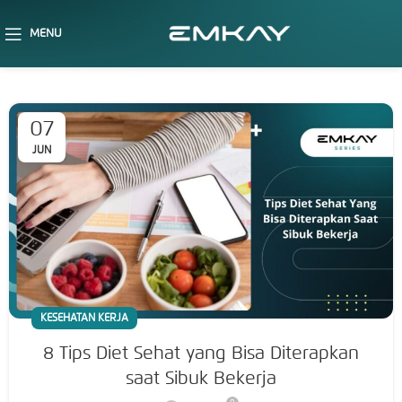
MENU
07
JUN
KESEHATAN KERJA
8 Tips Diet Sehat yang Bisa Diterapkan
saat Sibuk Bekerja