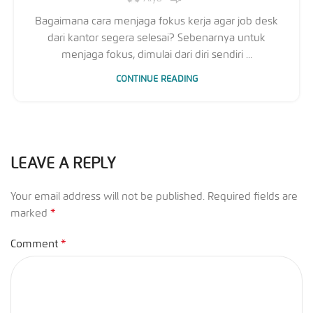
Bagaimana cara menjaga fokus kerja agar job desk
dari kantor segera selesai? Sebenarnya untuk
menjaga fokus, dimulai dari diri sendiri ...
CONTINUE READING
LEAVE A REPLY
Your email address will not be published.
Required fields are
*
marked
*
Comment