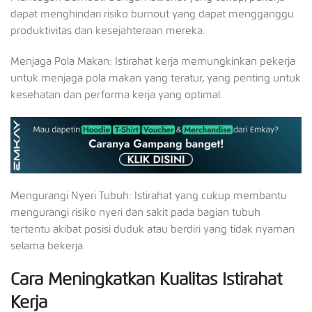
dapat menghindari risiko burnout yang dapat mengganggu
produktivitas dan kesejahteraan mereka.
Menjaga Pola Makan: Istirahat kerja memungkinkan pekerja
untuk menjaga pola makan yang teratur, yang penting untuk
kesehatan dan performa kerja yang optimal.
Mengurangi Nyeri Tubuh: Istirahat yang cukup membantu
mengurangi risiko nyeri dan sakit pada bagian tubuh
tertentu akibat posisi duduk atau berdiri yang tidak nyaman
selama bekerja.
Cara Meningkatkan Kualitas Istirahat
Kerja