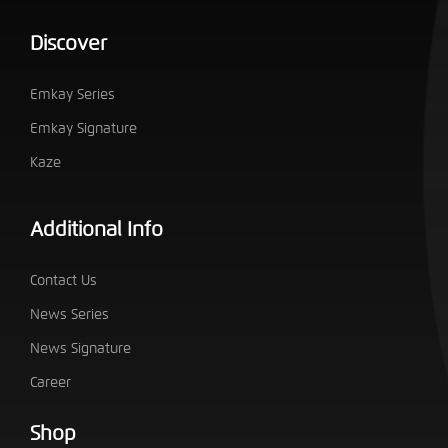
Discover
Emkay Series
Emkay Signature
Kaze
Additional Info
Contact Us
News Series
News Signature
Career
Shop