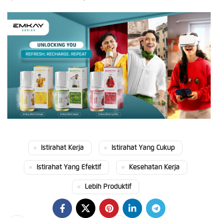
Istirahat Kerja
Istirahat Yang Cukup
Istirahat Yang Efektif
Kesehatan Kerja
Lebih Produktif