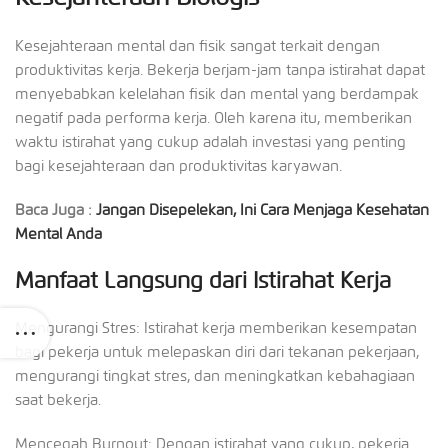
Kesejahteraan mental dan fisik sangat terkait dengan
produktivitas kerja. Bekerja berjam-jam tanpa istirahat dapat
menyebabkan kelelahan fisik dan mental yang berdampak
negatif pada performa kerja. Oleh karena itu, memberikan
waktu istirahat yang cukup adalah investasi yang penting
bagi kesejahteraan dan produktivitas karyawan.
Baca Juga :
Jangan Disepelekan, Ini Cara Menjaga Kesehatan
Mental Anda
Manfaat Langsung dari Istirahat Kerja
Mengurangi Stres: Istirahat kerja memberikan kesempatan
bagi pekerja untuk melepaskan diri dari tekanan pekerjaan,
mengurangi tingkat stres, dan meningkatkan kebahagiaan
saat bekerja.
Mencegah Burnout: Dengan istirahat yang cukup, pekerja