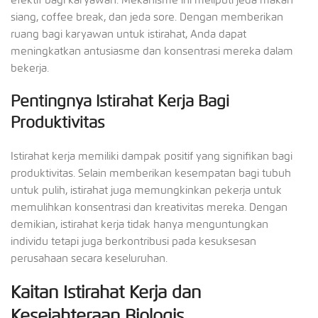
siang, coffee break, dan jeda sore. Dengan memberikan
ruang bagi karyawan untuk istirahat, Anda dapat
meningkatkan antusiasme dan konsentrasi mereka dalam
bekerja.
Pentingnya Istirahat Kerja Bagi
Produktivitas
Istirahat kerja memiliki dampak positif yang signifikan bagi
produktivitas. Selain memberikan kesempatan bagi tubuh
untuk pulih, istirahat juga memungkinkan pekerja untuk
memulihkan konsentrasi dan kreativitas mereka. Dengan
demikian, istirahat kerja tidak hanya menguntungkan
individu tetapi juga berkontribusi pada kesuksesan
perusahaan secara keseluruhan.
Kaitan Istirahat Kerja dan
Kesejahteraan Biologis