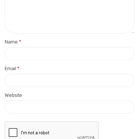
*
Name
*
Email
Website