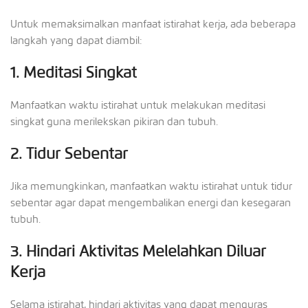
Untuk memaksimalkan manfaat istirahat kerja, ada beberapa
langkah yang dapat diambil:
1. Meditasi Singkat
Manfaatkan waktu istirahat untuk melakukan meditasi
singkat guna merilekskan pikiran dan tubuh.
2. Tidur Sebentar
Jika memungkinkan, manfaatkan waktu istirahat untuk tidur
sebentar agar dapat mengembalikan energi dan kesegaran
tubuh.
3. Hindari Aktivitas Melelahkan Diluar
Kerja
Selama istirahat, hindari aktivitas yang dapat menguras