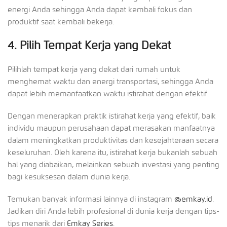
energi Anda sehingga Anda dapat kembali fokus dan
produktif saat kembali bekerja.
4. Pilih Tempat Kerja yang Dekat
Pilihlah tempat kerja yang dekat dari rumah untuk
menghemat waktu dan energi transportasi, sehingga Anda
dapat lebih memanfaatkan waktu istirahat dengan efektif.
Dengan menerapkan praktik istirahat kerja yang efektif, baik
individu maupun perusahaan dapat merasakan manfaatnya
dalam meningkatkan produktivitas dan kesejahteraan secara
keseluruhan. Oleh karena itu, istirahat kerja bukanlah sebuah
hal yang diabaikan, melainkan sebuah investasi yang penting
bagi kesuksesan dalam dunia kerja.
Temukan banyak informasi lainnya di instagram
@emkay.id
.
Jadikan diri Anda lebih profesional di dunia kerja dengan tips-
tips menarik dari
Emkay Series
.