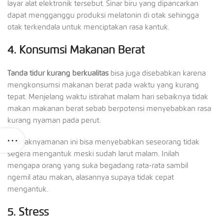
layar alat elektronik tersebut. Sinar biru yang dipancarkan
dapat mengganggu produksi melatonin di otak sehingga
otak terkendala untuk menciptakan rasa kantuk.
4.
Konsumsi Makanan Berat
Tanda tidur kurang berkualitas
bisa juga disebabkan karena
mengkonsumsi makanan berat pada waktu yang kurang
tepat. Menjelang waktu istirahat malam hari sebaiknya tidak
makan makanan berat sebab berpotensi menyebabkan rasa
kurang nyaman pada perut.
Ketidaknyamanan ini bisa menyebabkan seseorang tidak
segera mengantuk meski sudah larut malam. Inilah
mengapa orang yang suka begadang rata-rata sambil
ngemil atau makan, alasannya supaya tidak cepat
mengantuk.
5.
Stress