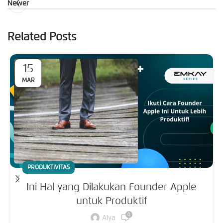
Newer
Related Posts
15
MAR
PRODUKTIVITAS
Ini Hal yang Dilakukan Founder Apple
untuk Produktif
0
Alya