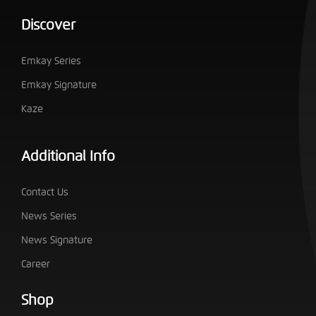
Discover
Emkay Series
Emkay Signature
Kaze
Additional Info
Contact Us
News Series
News Signature
Career
Shop