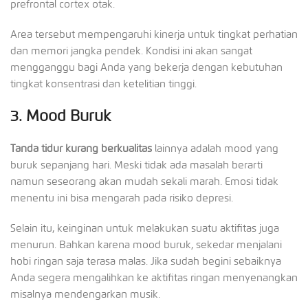
prefrontal cortex otak.
Area tersebut mempengaruhi kinerja untuk tingkat perhatian
dan memori jangka pendek. Kondisi ini akan sangat
mengganggu bagi Anda yang bekerja dengan kebutuhan
tingkat konsentrasi dan ketelitian tinggi.
3.
Mood Buruk
Tanda tidur kurang berkualitas
lainnya adalah mood yang
buruk sepanjang hari. Meski tidak ada masalah berarti
namun seseorang akan mudah sekali marah. Emosi tidak
menentu ini bisa mengarah pada risiko depresi.
Selain itu, keinginan untuk melakukan suatu aktifitas juga
menurun. Bahkan karena mood buruk, sekedar menjalani
hobi ringan saja terasa malas. Jika sudah begini sebaiknya
Anda segera mengalihkan ke aktifitas ringan menyenangkan
misalnya mendengarkan musik.