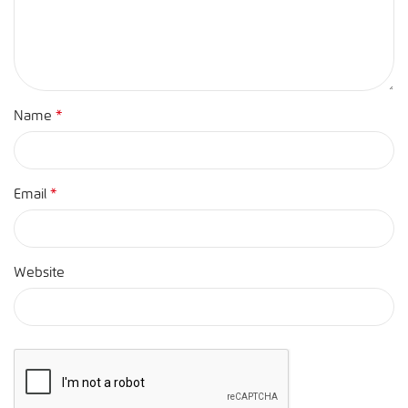
*
Name
*
Email
Website