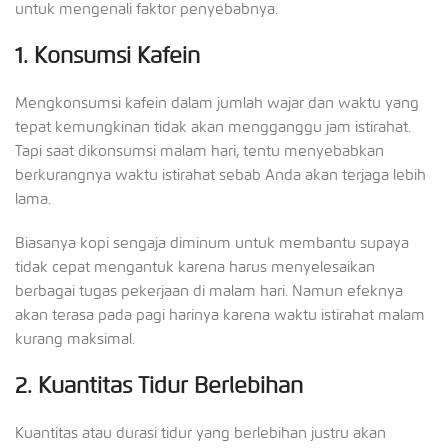
untuk mengenali faktor penyebabnya.
1.
Konsumsi Kafein
Mengkonsumsi kafein dalam jumlah wajar dan waktu yang
tepat kemungkinan tidak akan mengganggu jam istirahat.
Tapi saat dikonsumsi malam hari, tentu menyebabkan
berkurangnya waktu istirahat sebab Anda akan terjaga lebih
lama.
Biasanya kopi sengaja diminum untuk membantu supaya
tidak cepat mengantuk karena harus menyelesaikan
berbagai tugas pekerjaan di malam hari. Namun efeknya
akan terasa pada pagi harinya karena waktu istirahat malam
kurang maksimal.
2.
Kuantitas Tidur Berlebihan
Kuantitas atau durasi tidur yang berlebihan justru akan