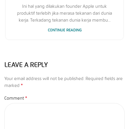
Ini hal yang dilakukan founder Apple untuk
produktif terlebih jika merasa tekanan dari dunia
kerja. Terkadang tekanan dunia kerja membu...
CONTINUE READING
LEAVE A REPLY
Your email address will not be published.
Required fields are
*
marked
*
Comment