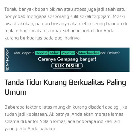
Terlalu banyak beban pikiran atau stress juga jadi salah satu
penyebab mengapa seseorang sulit sekali terpejam. Meski
bisa dilakukan, namun biasanya akan lebih sering bangun di
malam hari. Ini akan tampak sebagai tanda tidur Anda
kurang berkualitas
pada pagi harinya.
Tanda Tidur Kurang Berkualitas Paling
Umum
Beberapa faktor di atas mungkin kurang disadari apalagi jika
sudah jadi kebiasaan. Akibatnya, Anda akan merasa lemas
selama di kantor. Selain lemas, ada beberapa indikasi lain
yang perlu Anda pahami.