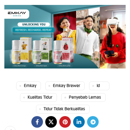
Emkay
Emkay Brewer
Id
Kualitas Tidur
Penyebab Lemas
Tidur Tidak Berkualitas