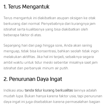
1.
Terus Mengantuk
Terus mengantuk ini diakibatkan asupan oksigen ke otak
berkurang dari normal. Penyebabnya dari kurangnya jam
istirahat serta kualitasnya yang bisa diakibatkan oleh
beberapa faktor di atas.
Sepanjang hari dari pagi hingga sore, Anda akan sering
menguap, tidak bisa konsentrasi, bahkan seolah tidak ingin
melakukan aktifitas. Jika hal ini terjadi, sebaiknya segera
ambil waktu untuk tidur meski sebentar misalnya saat jam
istirahat dan perbanyak minum air putih.
2.
Penurunan Daya Ingat
Indikasi atau
tanda tidur kurang berkualitas
lainnya adalah
mudah lupa. Bukan hanya karena faktor usia, tapi penurunan
daya ingat ini juga disebabkan karena permasalahan bagian