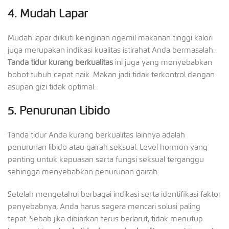
4.
Mudah Lapar
Mudah lapar diikuti keinginan ngemil makanan tinggi kalori
juga merupakan indikasi kualitas istirahat Anda bermasalah.
Tanda tidur kurang berkualitas
ini juga yang menyebabkan
bobot tubuh cepat naik. Makan jadi tidak terkontrol dengan
asupan gizi tidak optimal.
5.
Penurunan Libido
Tanda tidur Anda kurang berkualitas
lainnya adalah
penurunan libido atau gairah seksual. Level hormon yang
penting untuk kepuasan serta fungsi seksual terganggu
sehingga menyebabkan penurunan gairah.
Setelah mengetahui berbagai indikasi serta identifikasi faktor
penyebabnya, Anda harus segera mencari solusi paling
tepat. Sebab jika dibiarkan terus berlarut, tidak menutup