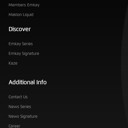
Members Emkay
Maklon Liquid
Discover
Emkay Series
Emkay Signature
Kaze
Additional Info
Contact Us
News Series
News Signature
Career