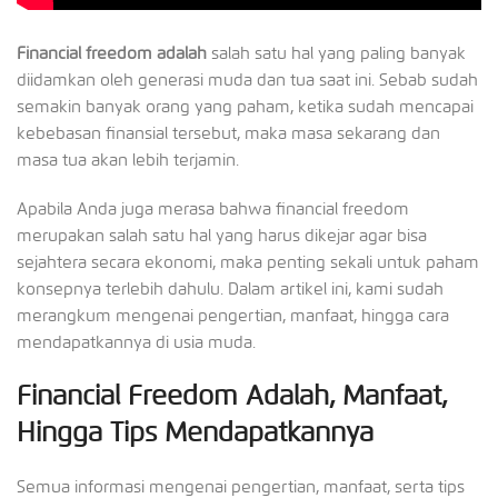
Financial freedom adalah
salah satu hal yang paling banyak
diidamkan oleh generasi muda dan tua saat ini. Sebab sudah
semakin banyak orang yang paham, ketika sudah mencapai
kebebasan finansial tersebut, maka masa sekarang dan
masa tua akan lebih terjamin.
Apabila Anda juga merasa bahwa financial freedom
merupakan salah satu hal yang harus dikejar agar bisa
sejahtera secara ekonomi, maka penting sekali untuk paham
konsepnya terlebih dahulu. Dalam artikel ini, kami sudah
merangkum mengenai pengertian, manfaat, hingga cara
mendapatkannya di usia muda.
Financial Freedom Adalah, Manfaat,
Hingga Tips Mendapatkannya
Semua informasi mengenai pengertian, manfaat, serta tips