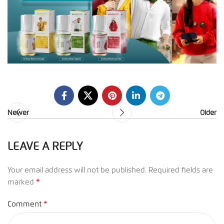
Newer
Older
LEAVE A REPLY
Your email address will not be published.
Required fields are
*
marked
*
Comment