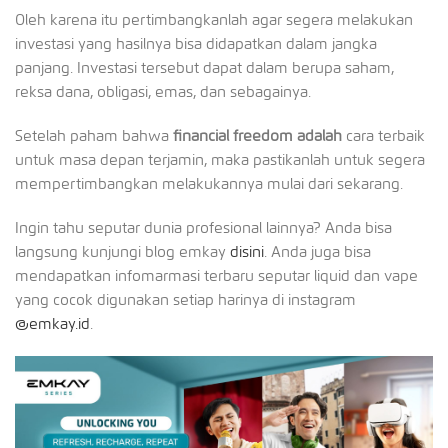
Oleh karena itu pertimbangkanlah agar segera melakukan
investasi yang hasilnya bisa didapatkan dalam jangka
panjang. Investasi tersebut dapat dalam berupa saham,
reksa dana, obligasi, emas, dan sebagainya.
Setelah paham bahwa
financial freedom adalah
cara terbaik
untuk masa depan terjamin, maka pastikanlah untuk segera
mempertimbangkan melakukannya mulai dari sekarang.
Ingin tahu seputar dunia profesional lainnya? Anda bisa
langsung kunjungi blog emkay
disini
. Anda juga bisa
mendapatkan infomarmasi terbaru seputar liquid dan vape
yang cocok digunakan setiap harinya di instagram
@emkay.id
.