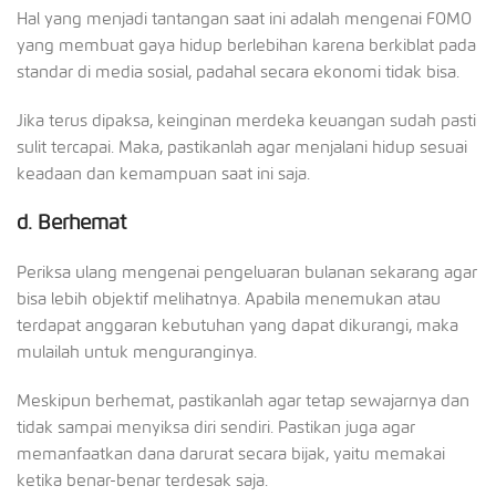
Hal yang menjadi tantangan saat ini adalah mengenai FOMO
yang membuat gaya hidup berlebihan karena berkiblat pada
standar di media sosial, padahal secara ekonomi tidak bisa.
Jika terus dipaksa, keinginan merdeka keuangan sudah pasti
sulit tercapai. Maka, pastikanlah agar menjalani hidup sesuai
keadaan dan kemampuan saat ini saja.
d.
Berhemat
Periksa ulang mengenai pengeluaran bulanan sekarang agar
bisa lebih objektif melihatnya. Apabila menemukan atau
terdapat anggaran kebutuhan yang dapat dikurangi, maka
mulailah untuk menguranginya.
Meskipun berhemat, pastikanlah agar tetap sewajarnya dan
tidak sampai menyiksa diri sendiri. Pastikan juga agar
memanfaatkan dana darurat secara bijak, yaitu memakai
ketika benar-benar terdesak saja.