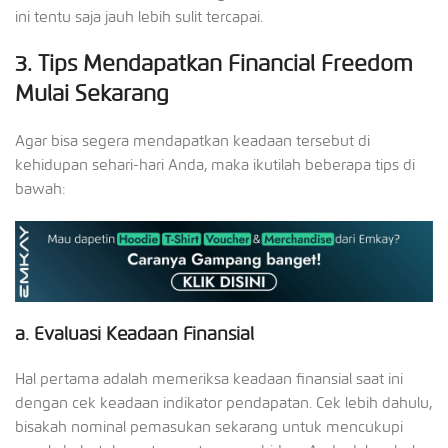
ini tentu saja jauh lebih sulit tercapai.
3.
Tips Mendapatkan Financial Freedom
Mulai Sekarang
Agar bisa segera mendapatkan keadaan tersebut di
kehidupan sehari-hari Anda, maka ikutilah beberapa tips di
bawah:
a.
Evaluasi Keadaan Finansial
Hal pertama adalah memeriksa keadaan finansial saat ini
dengan cek keadaan indikator pendapatan. Cek lebih dahulu,
bisakah nominal pemasukan sekarang untuk mencukupi