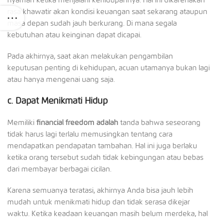
rasa khawatir akan kondisi keuangan saat sekarang ataupun
masa depan sudah jauh berkurang. Di mana segala
kebutuhan atau keinginan dapat dicapai.
Pada akhirnya, saat akan melakukan pengambilan
keputusan penting di kehidupan, acuan utamanya bukan lagi
atau hanya mengenai uang saja.
c.
Dapat Menikmati Hidup
Memiliki
financial freedom adalah
tanda bahwa seseorang
tidak harus lagi terlalu memusingkan tentang cara
mendapatkan pendapatan tambahan. Hal ini juga berlaku
ketika orang tersebut sudah tidak kebingungan atau bebas
dari membayar berbagai cicilan.
Karena semuanya teratasi, akhirnya Anda bisa jauh lebih
mudah untuk menikmati hidup dan tidak serasa dikejar
waktu. Ketika keadaan keuangan masih belum merdeka, hal