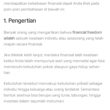
mendapatkan kebebasan finansial dapat Anda lihat pada
poin-poin pembahasan di bawah ini:
1.
Pengertian
Banyak orang yang mengartikan bahwa
financial freedom
adalah
sebuah keadaan individu atau seseorang yang telah
mapan secara finansial.
Jika ditelisik lebih lanjut, merdeka finansial ialah keadaan
ketika Anda telah mempunyai aset yang memadai agar bisa
memenuhi kebutuhan pokok ataupun gaya hidup sehari-
hari.
Kebutuhan tersebut mencakup kebutuhan pribadi sebagai
individu hingga keluarga atau orang terdekat. Sementara
bentuk asetnya bisa berupa uang tunai, tabungan, hingga
investasi dalam sejumlah instrumen.