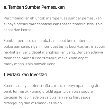
e.
Tambah Sumber Pemasukan
Pertimbangkanlah untuk memperluas sumber pemasukan
supaya proses mendapatkan kebebasan finansial bisa lebih
cepat dan lancar.
Sumber pemasukan tambahan dapat bersumber dari
pekerjaan sampingan, membuat bisnis kecil-kecilan, maupun
hal-hal lain yang dapat menghasilkan uang. Dengan adanya
tambahan pemasukan tersebut, maka Anda dapat
menyimpan lebih banyak uang.
f.
Melakukan Investasi
Karena adanya potensi inflasi, maka menyimpan uang di
bank termasuk kurang efektif agar tujuan bisa segera
tercapai. Terlebih ada biaya bulanan yang harus juga
ditanggung dan memangkas saldo.