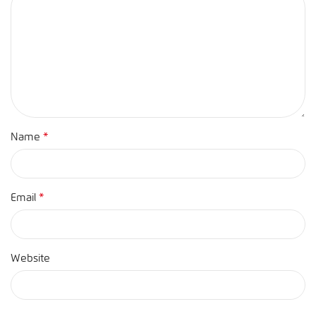
*
Name
*
Email
Website