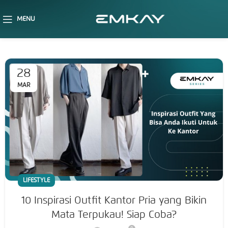
MENU
28
MAR
LIFESTYLE
10 Inspirasi Outfit Kantor Pria yang Bikin
Mata Terpukau! Siap Coba?