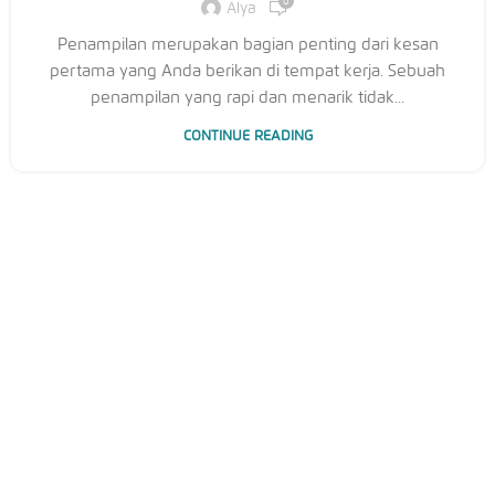
0
Alya
Penampilan merupakan bagian penting dari kesan
pertama yang Anda berikan di tempat kerja. Sebuah
penampilan yang rapi dan menarik tidak...
CONTINUE READING