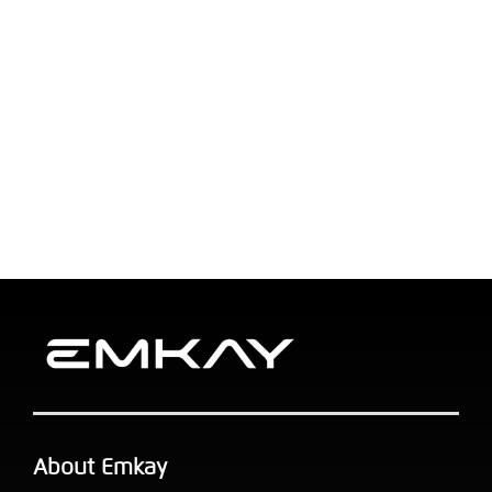
About Emkay