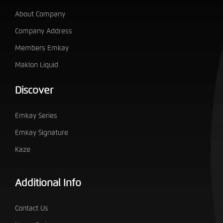
About Company
Company Address
Members Emkay
Maklon Liquid
Discover
Emkay Series
Emkay Signature
Kaze
Additional Info
Contact Us