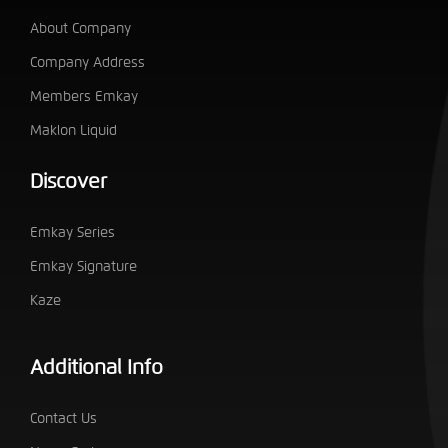
About Company
Company Address
Members Emkay
Maklon Liquid
Discover
Emkay Series
Emkay Signature
Kaze
Additional Info
Contact Us