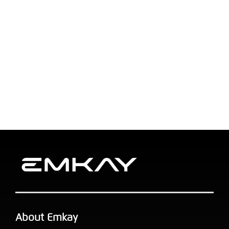
About Emkay