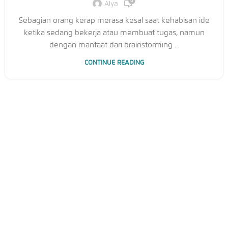
0
Alya
Sebagian orang kerap merasa kesal saat kehabisan ide
ketika sedang bekerja atau membuat tugas, namun
dengan manfaat dari brainstorming ...
CONTINUE READING